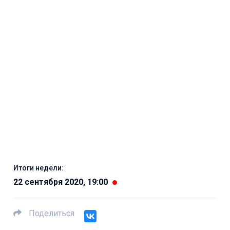
Итоги недели:
22 сентября 2020, 19:00
Поделиться