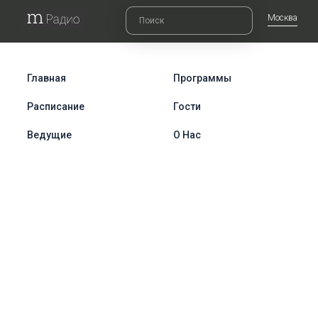
Москва
Главная
Программы
Расписание
Гости
Ведущие
О Нас