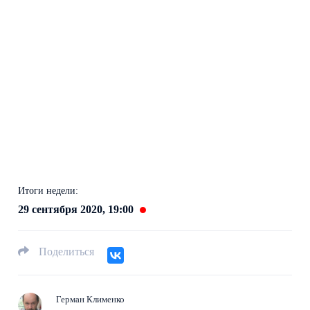
Итоги недели:
29 сентября 2020, 19:00
Поделиться
Герман Клименко