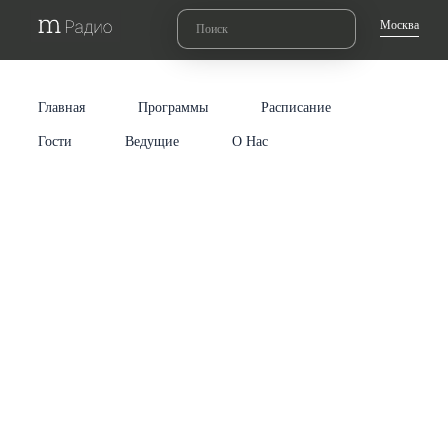
Москва
Главная
Программы
Расписание
Гости
Ведущие
О Нас