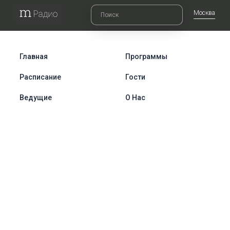
Москва
Главная
Программы
Расписание
Гости
Ведущие
О Нас