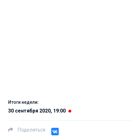
Итоги недели:
30 сентября 2020, 19:00
Поделиться