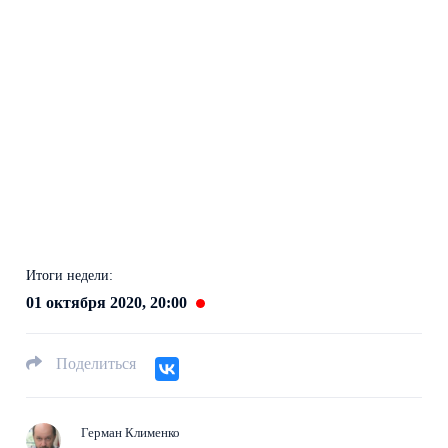
Итоги недели:
01 октября 2020, 20:00
Поделиться
Герман Клименко