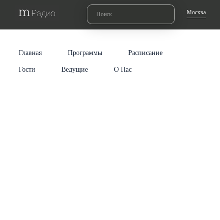
Москва
Главная
Программы
Расписание
Гости
Ведущие
О Нас