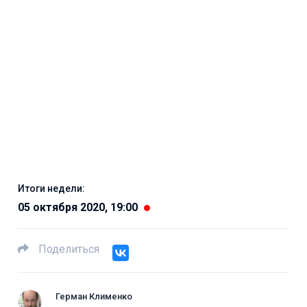
Итоги недели:
05 октября 2020, 19:00
Поделиться
Герман Клименко