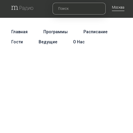
Москва
Главная
Программы
Расписание
Гости
Ведущие
О Нас