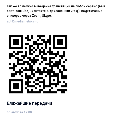
Так же возможно выведение трансляции на любой сервис (ваш
сайт, YouTube, Вконтакте, Одоклассники и т.д.), подключение
спикеров через Zoom, Skype.
adt@mediametrics.ru
Ближайшие передачи
06 августа 12:00