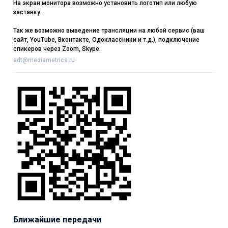
На экран монитора возможно установить логотип или любую
заставку.
Так же возможно выведение трансляции на любой сервис (ваш
сайт, YouTube, Вконтакте, Одоклассники и т.д.), подключение
спикеров через Zoom, Skype.
adt@mediametrics.ru
Ближайшие передачи