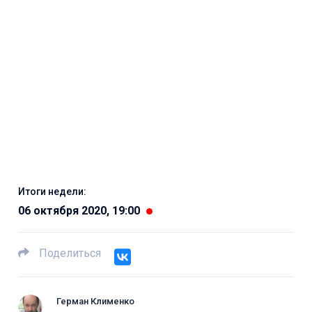
Итоги недели:
06 октября 2020, 19:00
Поделиться
Герман Клименко