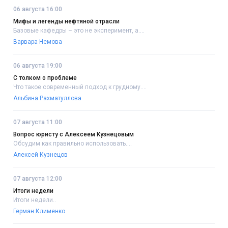
06 августа 16:00
Мифы и легенды нефтяной отрасли
Базовые кафедры – это не эксперимент, а....
Варвара Немова
06 августа 19:00
С толком о проблеме
Что такое современный подход к грудному....
Альбина Рахматуллова
07 августа 11:00
Вопрос юристу с Алексеем Кузнецовым
Обсудим как правильно использовать....
Алексей Кузнецов
07 августа 12:00
Итоги недели
Итоги недели..
Герман Клименко