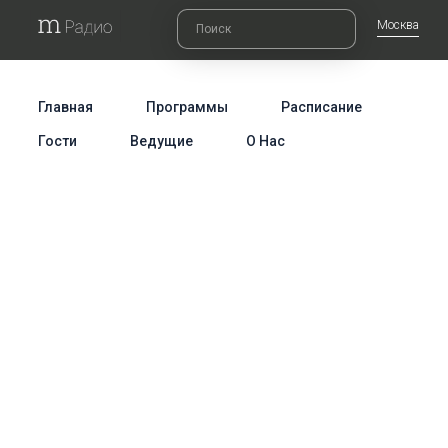
Москва
Главная
Программы
Расписание
Гости
Ведущие
О Нас