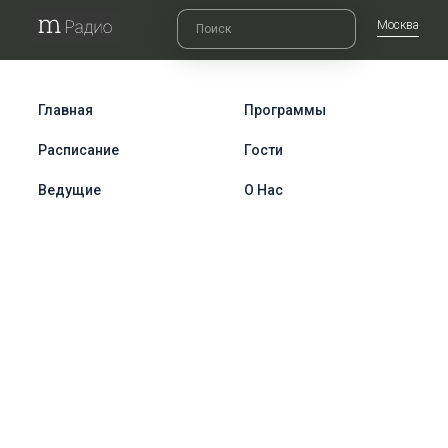
Москва
Главная
Программы
Расписание
Гости
Ведущие
О Нас