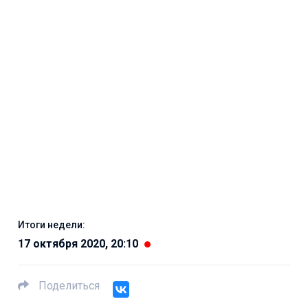
Итоги недели:
17 октября 2020, 20:10
Поделиться