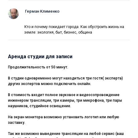
Герман Клименко
Кто и почему покидает города. Как обустроить жизнь на
земле: экология, быт, бизнес, община
Аренда студии для записи
Продолжительность от 50 минут.
В студии одновременно могут находиться три гостя( эксперта)
других экспертов можно подключить онлайн.
В стоимость входит полное звуковое и видеосопровождение
инженером трансляции, три камеры, три микрофона, три пары
наушников, студийное освещение.
На экран монитора возможно установить логотип или любую
заставку.
Так же возможно выведение трансляции на любой сервис (ваш