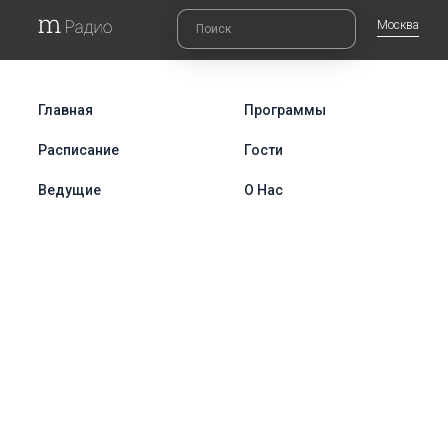
Москва
Главная
Программы
Расписание
Гости
Ведущие
О Нас