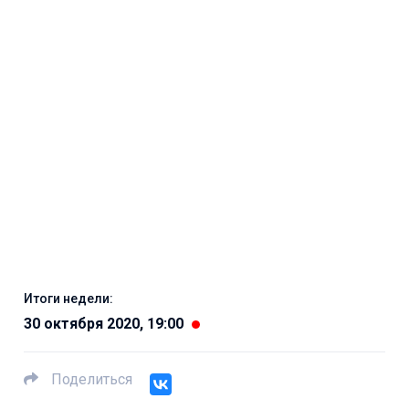
Итоги недели:
30 октября 2020, 19:00
Поделиться