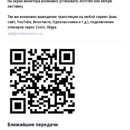
На экран монитора возможно установить логотип или любую
заставку.
Так же возможно выведение трансляции на любой сервис (ваш
сайт, YouTube, Вконтакте, Одоклассники и т.д.), подключение
спикеров через Zoom, Skype.
adt@mediametrics.ru
Ближайшие передачи