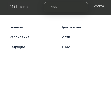
Москва
Главная
Программы
Расписание
Гости
Ведущие
О Нас