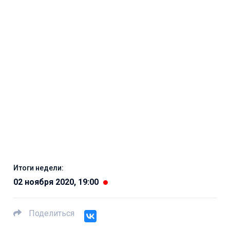
Итоги недели:
02 ноября 2020, 19:00
Поделиться