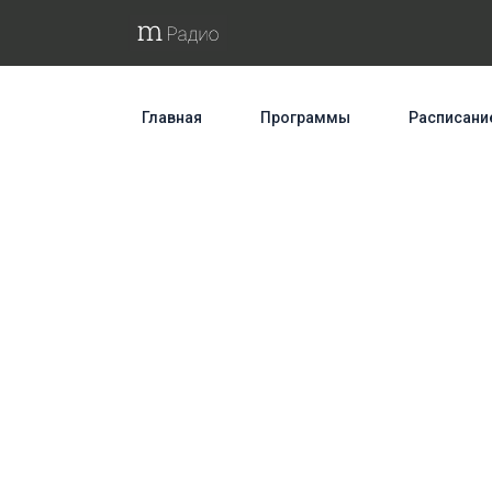
Главная
Программы
Расписани