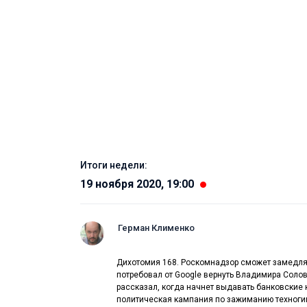
Итоги недели:
19 ноября 2020, 19:00
Герман Клименко
Дихотомия 168. Роскомнадзор сможет замедля
потребовал от Google вернуть Владимира Солов
рассказал, когда начнет выдавать банковские 
политическая кампания по зажиманию техноги