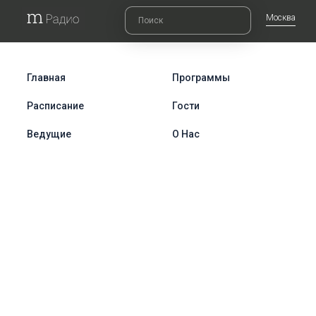
Москва
Главная
Программы
Расписание
Гости
Ведущие
О Нас