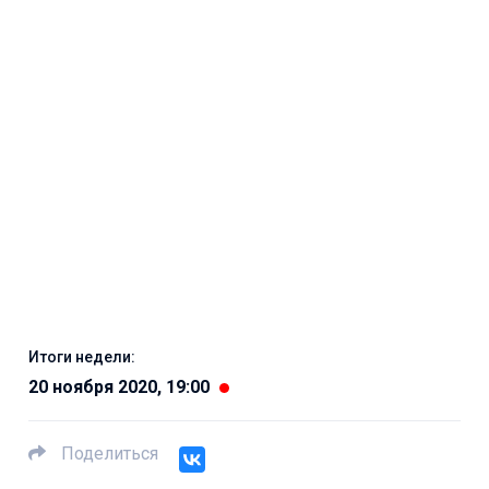
Итоги недели:
20 ноября 2020, 19:00
Поделиться