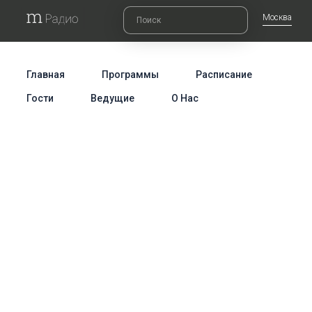
Москва
Главная
Программы
Расписание
Гости
Ведущие
О Нас