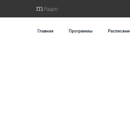
Главная
Программы
Расписани