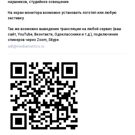
наушников, студийное освещение.
На экран монитора возможно установить логотип или любую
заставку.
Так же возможно выведение трансляции на любой сервис (ваш
сайт, YouTube, Вконтакте, Одоклассники и т.д.), подключение
спикеров через Zoom, Skype.
adt@mediametrics.ru