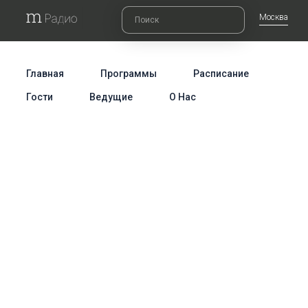
Москва
Главная
Программы
Расписание
Гости
Ведущие
О Нас