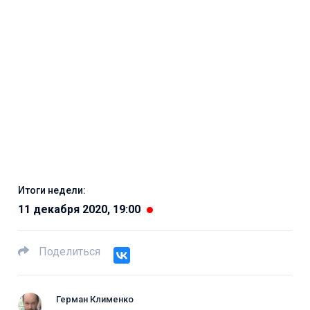
Итоги недели:
11 декабря 2020, 19:00
Поделиться
Герман Клименко