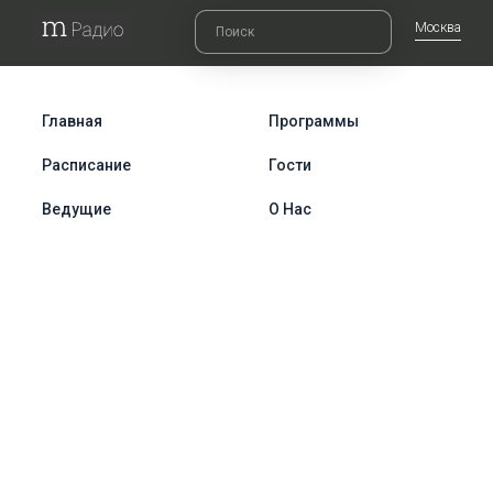
Москва
Главная
Программы
Расписание
Гости
Ведущие
О Нас