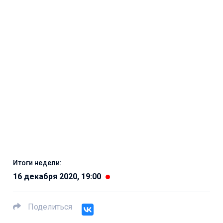
Итоги недели:
16 декабря 2020, 19:00
Поделиться