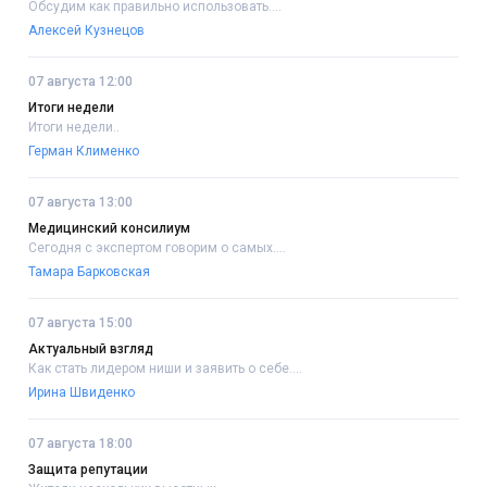
Обсудим как правильно использовать....
Алексей Кузнецов
07 августа 12:00
Итоги недели
Итоги недели..
Герман Клименко
07 августа 13:00
Медицинский консилиум
Сегодня с экспертом говорим о самых....
Тамара Барковская
07 августа 15:00
Актуальный взгляд
Как стать лидером ниши и заявить о себе....
Ирина Швиденко
07 августа 18:00
Защита репутации