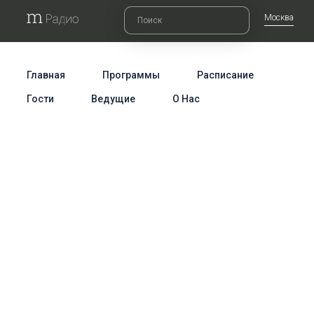
Москва
Главная
Программы
Расписание
Гости
Ведущие
О Нас