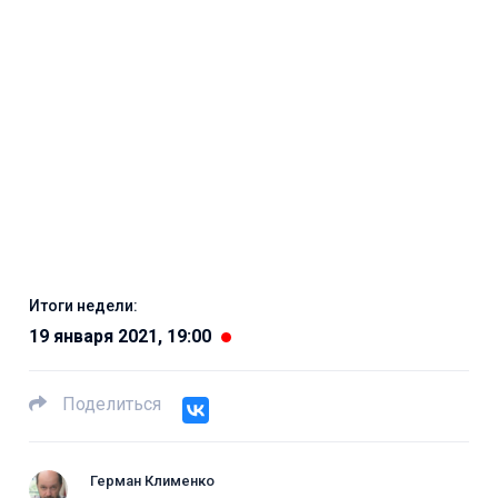
Итоги недели:
19 января 2021, 19:00
Поделиться
Герман Клименко