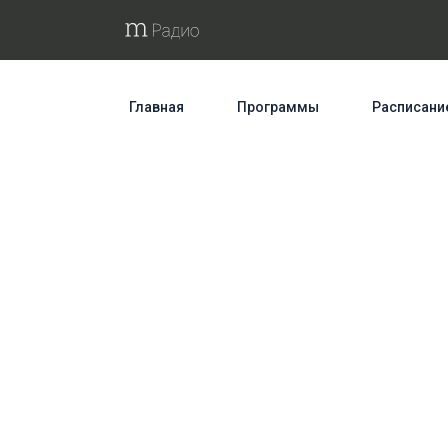
Главная
Программы
Расписани