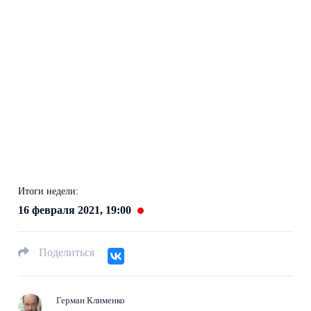
Итоги недели:
16 февраля 2021, 19:00
Поделиться
Герман Клименко