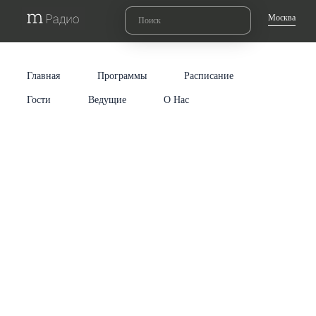
Москва
Главная
Программы
Расписание
Гости
Ведущие
О Нас