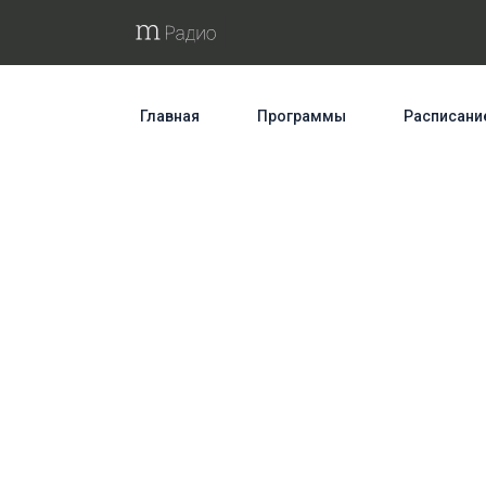
Главная
Программы
Расписани