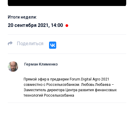
Итоги недели:
20 сентября 2021, 14:00
Поделиться
Герман Клименко
Прямой эфир в предверии Forum.Digital Agro 2021
совместно с Россельхозбанком. Любовь Любаева –
Заместитель директора Центра развития финансовых
технологий Россельхозбанка