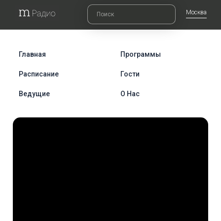
Москва
Главная
Программы
Расписание
Гости
Ведущие
О Нас