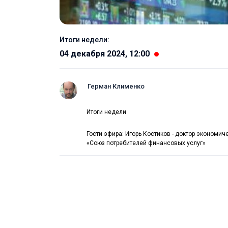
Итоги недели:
04 декабря 2024, 12:00
Герман Клименко
Итоги недели
Гости эфира: Игорь Костиков - доктор эконом
«Союз потребителей финансовых услуг»