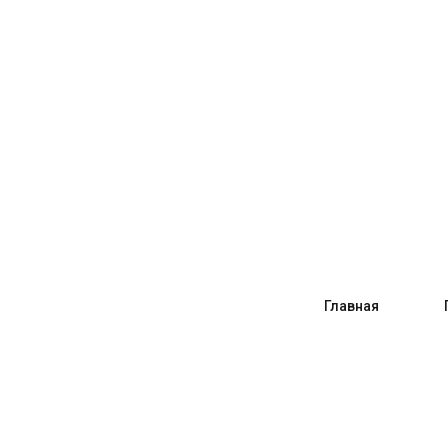
Главная