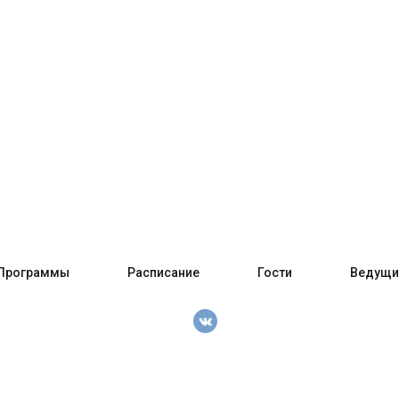
Программы
Расписание
Гости
Ведущи