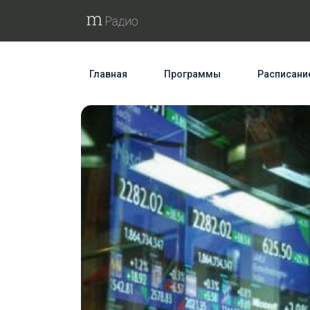
Главная
Программы
Расписани