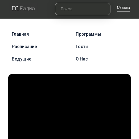
Москва
Главная
Программы
Расписание
Гости
Ведущие
О Нас