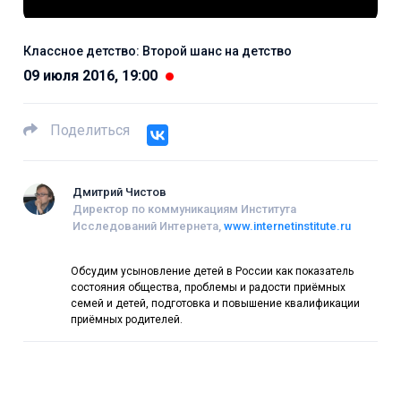
Классное детство: Второй шанс на детство
09 июля 2016, 19:00
Поделиться
Дмитрий Чистов
Директор по коммуникациям Института
Исследований Интернета,
www.internetinstitute.ru
Обсудим усыновление детей в России как показатель
состояния общества, проблемы и радости приёмных
семей и детей, подготовка и повышение квалификации
приёмных родителей.