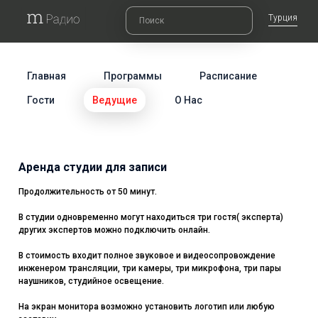
Турция
Главная
Программы
Расписание
Гости
Ведущие
О Нас
Аренда студии для записи
Продолжительность от 50 минут.
В студии одновременно могут находиться три гостя( эксперта)
других экспертов можно подключить онлайн.
В стоимость входит полное звуковое и видеосопровождение
инженером трансляции, три камеры, три микрофона, три пары
наушников, студийное освещение.
На экран монитора возможно установить логотип или любую