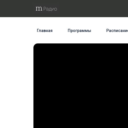
Главная
Программы
Расписани